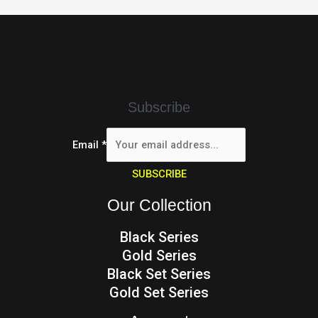
Subscribe
Email
*
SUBSCRIBE
Our Collection
Black Series
Gold Series
Black Set Series
Gold Set Series