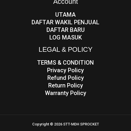
Account
UTAMA
DAFTAR WAKIL PENJUAL
DAFTAR BARU
LOG MASUK
LEGAL & POLICY
TERMS & CONDITION
Privacy Policy
Refund Policy
Return Policy
Warranty Policy
Copyright © 2026 STT-MDH SPROCKET